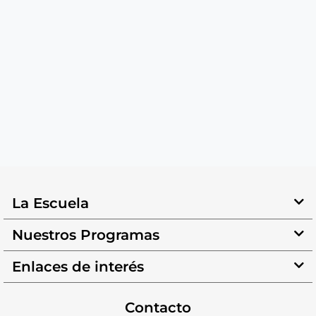
La Escuela
Nuestros Programas
Enlaces de interés
Contacto