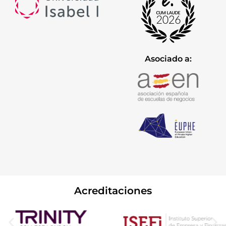
Asociado a:
Acreditaciones