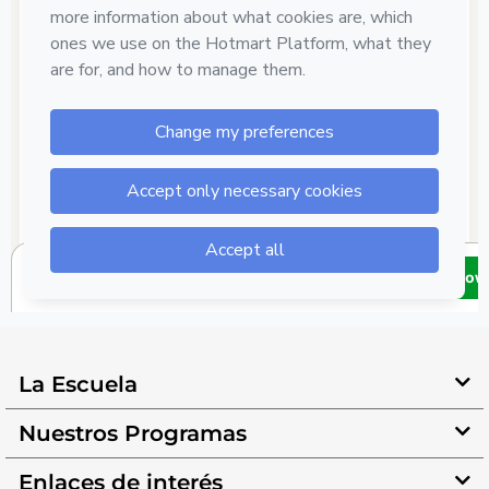
La Escuela
Nuestros Programas
Enlaces de interés