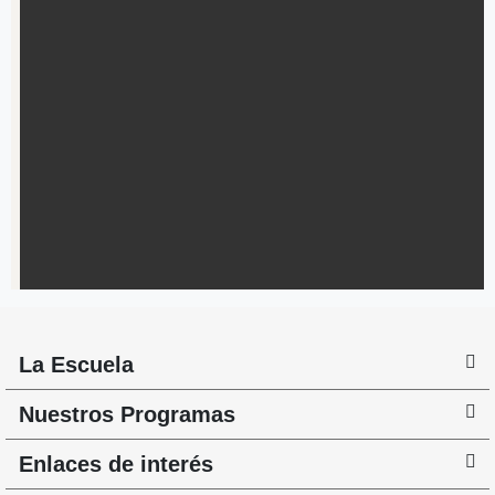
La Escuela
Nuestros Programas
Enlaces de interés