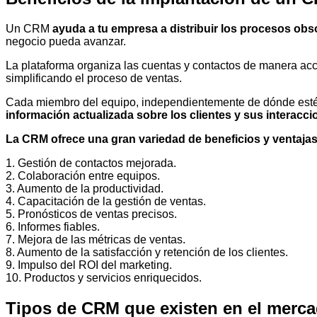
Un CRM
ayuda a tu empresa a distribuir los procesos obs
negocio pueda avanzar.
La plataforma organiza las cuentas y contactos de manera acc
simplificando el proceso de ventas.
Cada miembro del equipo, independientemente de dónde esté,
información actualizada sobre los clientes y sus interacc
La CRM ofrece una gran variedad de beneficios y ventaja
1. Gestión de contactos mejorada.
2. Colaboración entre equipos.
3. Aumento de la productividad.
4. Capacitación de la gestión de ventas.
5. Pronósticos de ventas precisos.
6. Informes fiables.
7. Mejora de las métricas de ventas.
8. Aumento de la satisfacción y retención de los clientes.
9. Impulso del ROI del marketing.
10. Productos y servicios enriquecidos.
Tipos de CRM que existen en el merc