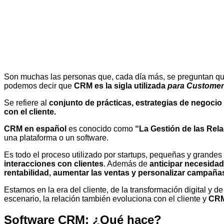
Son muchas las personas que, cada día más, se preguntan qu
podemos decir que
CRM es la sigla utilizada
para Customer
Se refiere al
conjunto de prácticas, estrategias de negocio 
con el cliente.
CRM en español
es conocido como
“La Gestión de las Rel
una plataforma o un software.
Es todo el proceso utilizado por startups, pequeñas y grande
interacciones con clientes
. Además de
anticipar necesida
rentabilidad, aumentar las ventas y personalizar campaña
Estamos en la era del cliente, de la transformación digital y d
escenario, la relación también evoluciona con el cliente y
CRM 
Software CRM: ¿Qué hace?