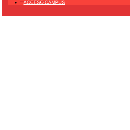
ACCESO CAMPUS
¿Qué es 