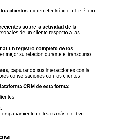
los clientes
: correo electrónico, el teléfono,
recientes sobre la actividad de la
sonales de un cliente respecto a las
nar un registro completo de los
 mejor su relación durante el transcurso
ntes
, capturando sus interacciones con la
ores conversaciones con los clientes
lataforma CRM de esta forma:
lientes.
.
 acompañamiento de leads más efectivo.
CRM