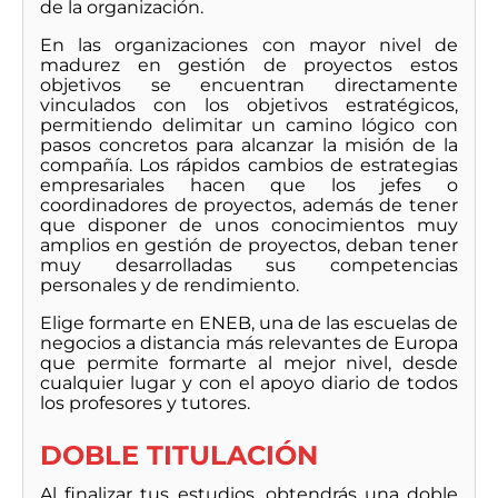
de la organización.
En las organizaciones con mayor nivel de
madurez en gestión de proyectos estos
objetivos se encuentran directamente
vinculados con los objetivos estratégicos,
permitiendo delimitar un camino lógico con
pasos concretos para alcanzar la misión de la
compañía. Los rápidos cambios de estrategias
empresariales hacen que los jefes o
coordinadores de proyectos, además de tener
que disponer de unos conocimientos muy
amplios en gestión de proyectos, deban tener
muy desarrolladas sus competencias
personales y de rendimiento.
Elige formarte en ENEB, una de las escuelas de
negocios a distancia más relevantes de Europa
que permite formarte al mejor nivel, desde
cualquier lugar y con el apoyo diario de todos
los profesores y tutores.
DOBLE TITULACIÓN
Al finalizar tus estudios, obtendrás una doble