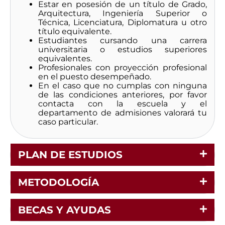
Estar en posesión de un título de Grado,
Arquitectura, Ingeniería Superior o
Técnica, Licenciatura, Diplomatura u otro
título equivalente.
Estudiantes cursando una carrera
universitaria o estudios superiores
equivalentes.
Profesionales con proyección profesional
en el puesto desempeñado.
En el caso que no cumplas con ninguna
de las condiciones anteriores, por favor
contacta con la escuela y el
departamento de admisiones valorará tu
caso particular.
PLAN DE ESTUDIOS
METODOLOGÍA
BECAS Y AYUDAS