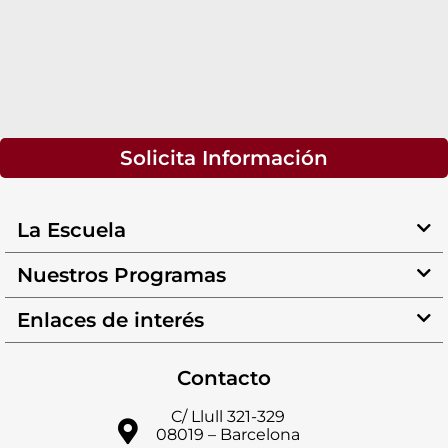
Solicita Información
La Escuela
Nuestros Programas
Enlaces de interés
Contacto
C/ Llull 321-329
08019 – Barcelona