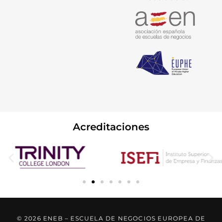
Acreditaciones
© 2026 ENEB – ESCUELA DE NEGOCIOS EUROPEA DE