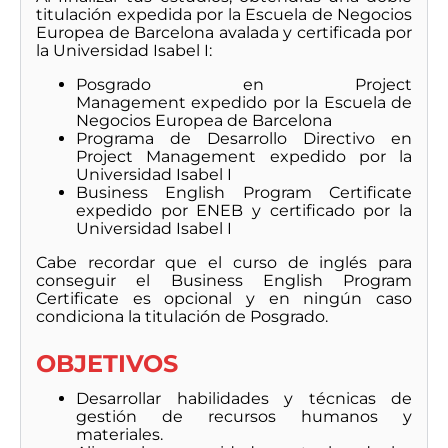
titulación expedida por la Escuela de Negocios
Europea de Barcelona avalada y certificada por
la Universidad Isabel I:
Posgrado en Project
Management expedido por la Escuela de
Negocios Europea de Barcelona
Programa de Desarrollo Directivo en
Project Management expedido por la
Universidad Isabel I
Business English Program Certificate
expedido por ENEB y certificado por la
Universidad Isabel I
Cabe recordar que el curso de inglés para
conseguir el Business English Program
Certificate es opcional y en ningún caso
condiciona la titulación de Posgrado.
OBJETIVOS
Desarrollar habilidades y técnicas de
gestión de recursos humanos y
materiales.