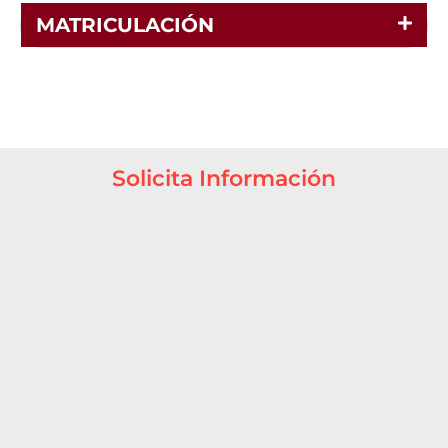
MATRICULACIÓN
Solicita Información