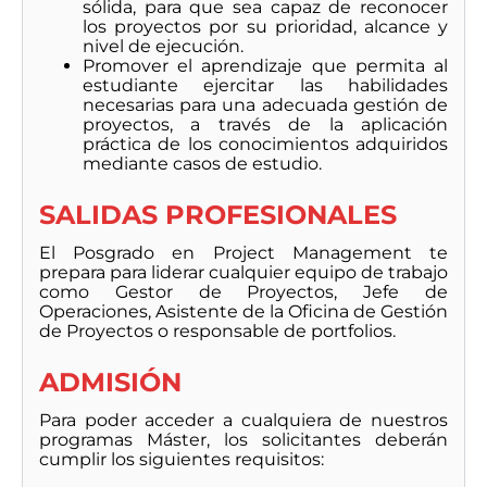
sólida, para que sea capaz de reconocer
los proyectos por su prioridad, alcance y
nivel de ejecución.
Promover el aprendizaje que permita al
estudiante ejercitar las habilidades
necesarias para una adecuada gestión de
proyectos, a través de la aplicación
práctica de los conocimientos adquiridos
mediante casos de estudio.
SALIDAS PROFESIONALES
El Posgrado en Project Management te
prepara para liderar cualquier equipo de trabajo
como Gestor de Proyectos, Jefe de
Operaciones, Asistente de la Oficina de Gestión
de Proyectos o responsable de portfolios.
ADMISIÓN
Para poder acceder a cualquiera de nuestros
programas Máster, los solicitantes deberán
cumplir los siguientes requisitos: