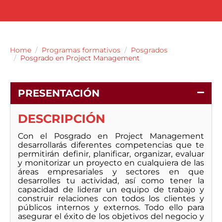
Home
Programas formativos
Posgrados
Posgrado en Project Management
PRESENTACIÓN
DESCRIPCIÓN
Con el Posgrado en Project Management
desarrollarás diferentes competencias que te
permitirán definir, planificar, organizar, evaluar
y monitorizar un proyecto en cualquiera de las
áreas empresariales y sectores en que
desarrolles tu actividad, así como tener la
capacidad de liderar un equipo de trabajo y
construir relaciones con todos los clientes y
públicos internos y externos. Todo ello para
asegurar el éxito de los objetivos del negocio y