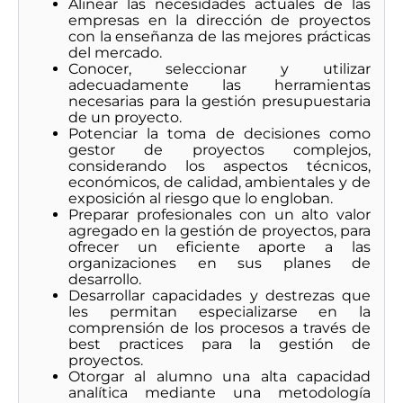
Alinear las necesidades actuales de las
empresas en la dirección de proyectos
con la enseñanza de las mejores prácticas
del mercado.
Conocer, seleccionar y utilizar
adecuadamente las herramientas
necesarias para la gestión presupuestaria
de un proyecto.
Potenciar la toma de decisiones como
gestor de proyectos complejos,
considerando los aspectos técnicos,
económicos, de calidad, ambientales y de
exposición al riesgo que lo engloban.
Preparar profesionales con un alto valor
agregado en la gestión de proyectos, para
ofrecer un eficiente aporte a las
organizaciones en sus planes de
desarrollo.
Desarrollar capacidades y destrezas que
les permitan especializarse en la
comprensión de los procesos a través de
best practices para la gestión de
proyectos.
Otorgar al alumno una alta capacidad
analítica mediante una metodología