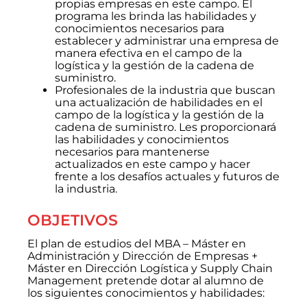
propias empresas en este campo. El
programa les brinda las habilidades y
conocimientos necesarios para
establecer y administrar una empresa de
manera efectiva en el campo de la
logística y la gestión de la cadena de
suministro.
Profesionales de la industria que buscan
una actualización de habilidades en el
campo de la logística y la gestión de la
cadena de suministro. Les proporcionará
las habilidades y conocimientos
necesarios para mantenerse
actualizados en este campo y hacer
frente a los desafíos actuales y futuros de
la industria.
OBJETIVOS
El plan de estudios del MBA – Máster en
Administración y Dirección de Empresas +
Máster en Dirección Logística y Supply Chain
Management pretende dotar al alumno de
los siguientes conocimientos y habilidades: