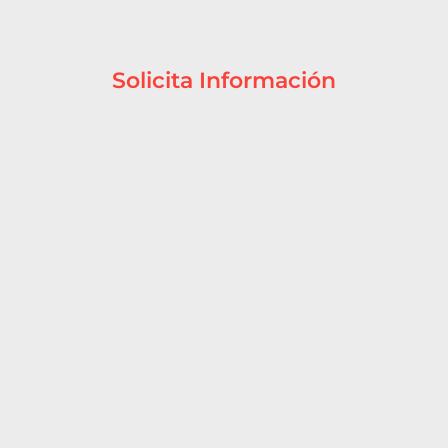
Solicita Información