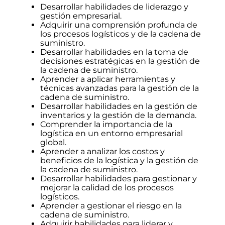
Desarrollar habilidades de liderazgo y
gestión empresarial.
Adquirir una comprensión profunda de
los procesos logísticos y de la cadena de
suministro.
Desarrollar habilidades en la toma de
decisiones estratégicas en la gestión de
la cadena de suministro.
Aprender a aplicar herramientas y
técnicas avanzadas para la gestión de la
cadena de suministro.
Desarrollar habilidades en la gestión de
inventarios y la gestión de la demanda.
Comprender la importancia de la
logística en un entorno empresarial
global.
Aprender a analizar los costos y
beneficios de la logística y la gestión de
la cadena de suministro.
Desarrollar habilidades para gestionar y
mejorar la calidad de los procesos
logísticos.
Aprender a gestionar el riesgo en la
cadena de suministro.
Adquirir habilidades para liderar y