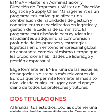
El MBA – Máster en Administración y
Dirección de Empresas + Máster en Dirección
Logística y Supply Chain Management es un
programa educativo que ofrece una
combinación de habilidades de gestión y
conocimientos especializados en logística y
gestión de la cadena de suministro. El
programa está diseñado para ayudar a los
estudiantes a adquirir una comprensión
profunda de los procesos y estrategias
logísticas en un entorno empresarial global
en constante cambio, al mismo tiempo que
les proporciona habilidades de liderazgo y
gestión empresarial.
Elige formarte en ENEB, una de las escuelas
de negocios a distancia más relevantes de
Europa que te permite formarte al más alto
nivel, desde cualquier lugar y con el apoyo
diario de todos los profesores y tutores.
DOS TITULACIONES
Al finalizar tus estudios, podrás obtener una
doble titulación expedida por la Escuela de