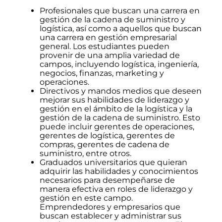
Profesionales que buscan una carrera en
gestión de la cadena de suministro y
logística, así como a aquellos que buscan
una carrera en gestión empresarial
general. Los estudiantes pueden
provenir de una amplia variedad de
campos, incluyendo logística, ingeniería,
negocios, finanzas, marketing y
operaciones.
Directivos y mandos medios que deseen
mejorar sus habilidades de liderazgo y
gestión en el ámbito de la logística y la
gestión de la cadena de suministro. Esto
puede incluir gerentes de operaciones,
gerentes de logística, gerentes de
compras, gerentes de cadena de
suministro, entre otros.
Graduados universitarios que quieran
adquirir las habilidades y conocimientos
necesarios para desempeñarse de
manera efectiva en roles de liderazgo y
gestión en este campo.
Emprendedores y empresarios que
buscan establecer y administrar sus