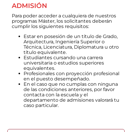
ADMISIÓN
Para poder acceder a cualquiera de nuestros
programas Máster, los solicitantes deberán
cumplir los siguientes requisitos:
Estar en posesión de un título de Grado,
Arquitectura, Ingeniería Superior o
Técnica, Licenciatura, Diplomatura u otro
título equivalente.
Estudiantes cursando una carrera
universitaria o estudios superiores
equivalentes.
Profesionales con proyección profesional
en el puesto desempeñado.
En el caso que no cumplas con ninguna
de las condiciones anteriores, por favor
contacta con la escuela y el
departamento de admisiones valorará tu
caso particular.