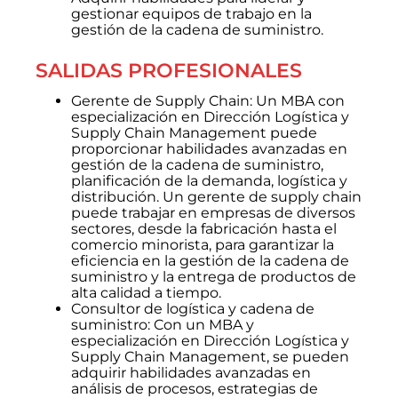
gestionar equipos de trabajo en la
gestión de la cadena de suministro.
SALIDAS PROFESIONALES
Gerente de Supply Chain: Un MBA con
especialización en Dirección Logística y
Supply Chain Management puede
proporcionar habilidades avanzadas en
gestión de la cadena de suministro,
planificación de la demanda, logística y
distribución. Un gerente de supply chain
puede trabajar en empresas de diversos
sectores, desde la fabricación hasta el
comercio minorista, para garantizar la
eficiencia en la gestión de la cadena de
suministro y la entrega de productos de
alta calidad a tiempo.
Consultor de logística y cadena de
suministro: Con un MBA y
especialización en Dirección Logística y
Supply Chain Management, se pueden
adquirir habilidades avanzadas en
análisis de procesos, estrategias de