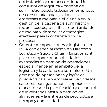
optimización y mejora continua. Un
consultor de logística y cadena de
suministro puede trabajar en empresas
de consultoría para ayudar a las
empresas a mejorar la eficiencia en la
gestión de la cadena de suministro y
reducir costos, identificar oportunidades
de mejora y desarrollar estrategias
efectivas para la optimización de
procesos.
Gerente de operaciones y logística: Un
MBA con especialización en Dirección
Logística y Supply Chain Management
puede proporcionar habilidades
avanzadas en gestión de operaciones,
especialmente en el ámbito de la
logística y la cadena de suministro. Un
gerente de operaciones y logística
puede trabajar en empresas de diversos
sectores para gestionar las operaciones
diarias, desde la planificación y el control
de inventarios hasta la gestión de
almacenes y la entrega de productos a
tiempo y con calidad.