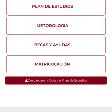
PLAN DE ESTUDIOS
METODOLOGÍA
BECAS Y AYUDAS
MATRICULACIÓN
Descárgate la Guía y el Plan de Estudios