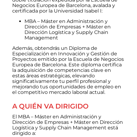
Negocios Europea de Barcelona, avalada y
certificada por la Universidad Isabel I:
MBA – Máster en Administración y
Dirección de Empresas + Máster en
Dirección Logística y Supply Chain
Management
Además, obtendrás un Diploma de
Especialización en Innovación y Gestión de
Proyectos emitido por la Escuela de Negocios
Europea de Barcelona. Este diploma certifica
la adquisición de competencias clave en
estas áreas estratégicas, elevando
significativamente tu perfil profesional y
mejorando tus oportunidades de empleo en
el competitivo mercado laboral actual.
A QUIÉN VA DIRIGIDO
El MBA – Máster en Administración y
Dirección de Empresas + Máster en Dirección
Logística y Supply Chain Management está
dirigido a: