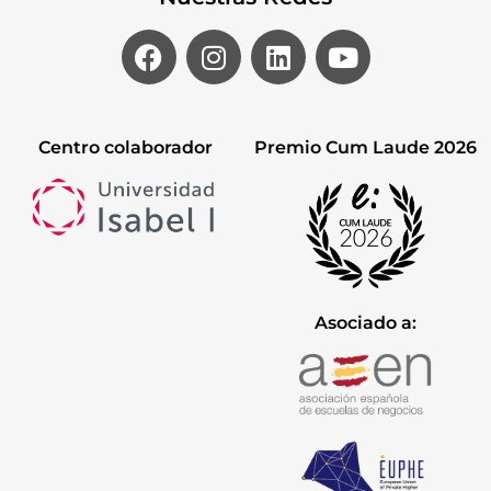
Centro colaborador
Premio Cum Laude 2026
Asociado a: