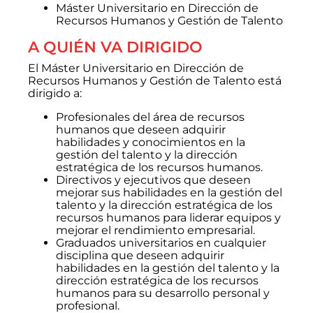
Máster Universitario en Dirección de
Recursos Humanos y Gestión de Talento
A QUIÉN VA DIRIGIDO
El Máster Universitario
en Dirección de
Recursos Humanos y Gestión de Talento está
dirigido a:
Profesionales del área de recursos
humanos que deseen adquirir
habilidades y conocimientos en la
gestión del talento y la dirección
estratégica de los recursos humanos.
Directivos y ejecutivos que deseen
mejorar sus habilidades en la gestión del
talento y la dirección estratégica de los
recursos humanos para liderar equipos y
mejorar el rendimiento empresarial.
Graduados universitarios en cualquier
disciplina que deseen adquirir
habilidades en la gestión del talento y la
dirección estratégica de los recursos
humanos para su desarrollo personal y
profesional.