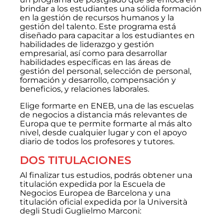
brindar a los estudiantes una sólida formación
en la gestión de recursos humanos y la
gestión del talento. Este programa está
diseñado para capacitar a los estudiantes en
habilidades de liderazgo y gestión
empresarial, así como para desarrollar
habilidades específicas en las áreas de
gestión del personal, selección de personal,
formación y desarrollo, compensación y
beneficios, y relaciones laborales.
Elige formarte en ENEB, una de las escuelas
de negocios a distancia más relevantes de
Europa que te permite formarte al más alto
nivel, desde cualquier lugar y con el apoyo
diario de todos los profesores y tutores.
DOS TITULACIONES
Al finalizar tus estudios, podrás obtener una
titulación expedida por la Escuela de
Negocios Europea de Barcelona y una
titulación oficial expedida por la Università
degli Studi Guglielmo Marconi: