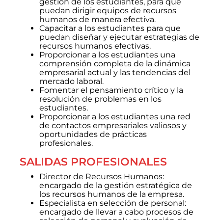
gestión de los estudiantes, para que
puedan dirigir equipos de recursos
humanos de manera efectiva.
Capacitar a los estudiantes para que
puedan diseñar y ejecutar estrategias de
recursos humanos efectivas.
Proporcionar a los estudiantes una
comprensión completa de la dinámica
empresarial actual y las tendencias del
mercado laboral.
Fomentar el pensamiento crítico y la
resolución de problemas en los
estudiantes.
Proporcionar a los estudiantes una red
de contactos empresariales valiosos y
oportunidades de prácticas
profesionales.
SALIDAS PROFESIONALES
Director de Recursos Humanos:
encargado de la gestión estratégica de
los recursos humanos de la empresa.
Especialista en selección de personal:
encargado de llevar a cabo procesos de