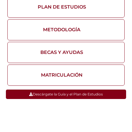
PLAN DE ESTUDIOS
METODOLOGÍA
BECAS Y AYUDAS
MATRICULACIÓN
Descárgate la Guía y el Plan de Estudios