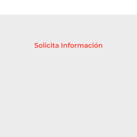
Solicita Información