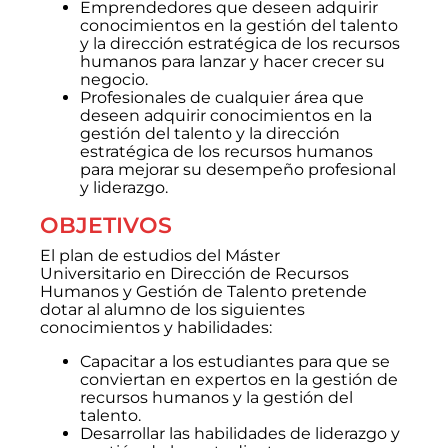
Emprendedores que deseen adquirir
conocimientos en la gestión del talento
y la dirección estratégica de los recursos
humanos para lanzar y hacer crecer su
negocio.
Profesionales de cualquier área que
deseen adquirir conocimientos en la
gestión del talento y la dirección
estratégica de los recursos humanos
para mejorar su desempeño profesional
y liderazgo.
OBJETIVOS
El plan de estudios del Máster
Universitario
en Dirección de Recursos
Humanos y Gestión de Talento pretende
dotar al alumno de los siguientes
conocimientos y habilidades:
Capacitar a los estudiantes para que se
conviertan en expertos en la gestión de
recursos humanos y la gestión del
talento.
Desarrollar las habilidades de liderazgo y