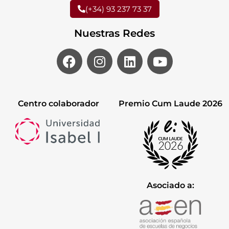
(+34) 93 237 73 37
Nuestras Redes
Centro colaborador
Premio Cum Laude 2026
Asociado a: