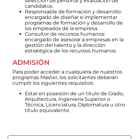
selección de personal y evaluación de
candidatos.
Responsable de formación y desarrollo:
encargado de diseñar e implementar
programas de formación y desarrollo de
los empleados de la empresa.
Consultor de recursos humanos:
encargado de asesorar a empresas en la
gestión del talento y la dirección
estratégica de los recursos humanos.
ADMISIÓN
Para poder acceder a cualquiera de nuestros
programas Máster, los solicitantes deberán
cumplir los siguientes requisitos:
Estar en posesión de un título de Grado,
Arquitectura, Ingeniería Superior o
Técnica, Licenciatura, Diplomatura u otro
título equivalente.