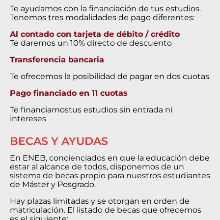
Te ayudamos con la financiación de tus estudios.
Tenemos tres modalidades de pago diferentes:
Al contado con tarjeta de débito / crédito
Te daremos un 10% directo de descuento
Transferencia bancaria
Te ofrecemos la posibilidad de pagar en dos cuotas
Pago financiado en 11 cuotas
Te financiamostus estudios sin entrada ni
intereses
BECAS Y AYUDAS
En ENEB, concienciados en que la educación debe
estar al alcance de todos, disponemos de un
sistema de becas propio para nuestros estudiantes
de Máster y Posgrado.
Hay plazas limitadas y se otorgan en orden de
matriculación. El listado de becas que ofrecemos
es el siguiente: