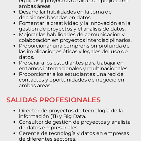
equipos y proyectos de alta complejidad en
ambas áreas.
Desarrollar habilidades en la toma de
decisiones basadas en datos.
Fomentar la creatividad y la innovación en la
gestión de proyectos y el análisis de datos.
Mejorar las habilidades de comunicación y
colaboración en proyectos interdisciplinarios.
Proporcionar una comprensión profunda de
las implicaciones éticas y legales del uso de
datos.
Preparar a los estudiantes para trabajar en
entornos internacionales y multinacionales.
Proporcionar a los estudiantes una red de
contactos y oportunidades de negocio en
ambas áreas.
SALIDAS PROFESIONALES
Director de proyectos de tecnología de la
información (TI) y Big Data.
Consultor de gestión de proyectos y analista
de datos empresariales.
Gerente de tecnología y datos en empresas
de diferentes sectores.