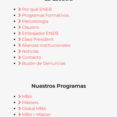
Por qué ENEB
Programas Formativos
Metodología
Claustro
Embajador ENEB
Class President
Alianzas institucionales
Noticias
Contacto
Buzón de Denuncias
Nuestros Programas
MBA
Másters
Global MBA
MBA + Máster