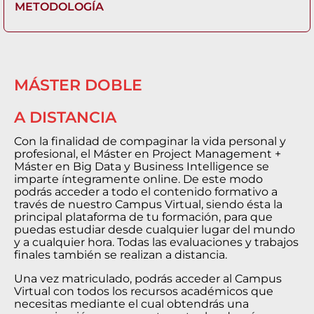
METODOLOGÍA
MÁSTER DOBLE
A DISTANCIA
Con la finalidad de compaginar la vida personal y
profesional, el Máster en Project Management +
Máster en Big Data y Business Intelligence se
imparte íntegramente online. De este modo
podrás acceder a todo el contenido formativo a
través de nuestro Campus Virtual, siendo ésta la
principal plataforma de tu formación, para que
puedas estudiar desde cualquier lugar del mundo
y a cualquier hora. Todas las evaluaciones y trabajos
finales también se realizan a distancia.
Una vez matriculado, podrás acceder al Campus
Virtual con todos los recursos académicos que
necesitas mediante el cual obtendrás una