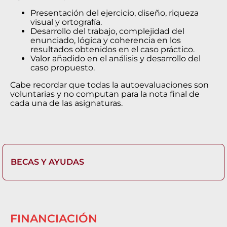
Presentación del ejercicio, diseño, riqueza
visual y ortografía.
Desarrollo del trabajo, complejidad del
enunciado, lógica y coherencia en los
resultados obtenidos en el caso práctico.
Valor añadido en el análisis y desarrollo del
caso propuesto.
Cabe recordar que todas la autoevaluaciones son
voluntarias y no computan para la nota final de
cada una de las asignaturas.
BECAS Y AYUDAS
FINANCIACIÓN