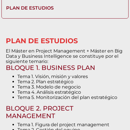
PLAN DE ESTUDIOS
PLAN DE ESTUDIOS
El Máster en Project Management + Máster en Big
Data y Business Intelligence se constituye por el
siguiente temario:
BLOQUE 1. BUSINESS PLAN
Tema 1. Visión, misión y valores
Tema 2. Plan estratégico
Tema 3. Modelo de negocio
Tema 4. Análisis estratégico
Tema 5. Monitorización del plan estratégico
BLOQUE 2. PROJECT
MANAGEMENT
Tema 1. Figura del project management
Tema 2. Gestión del equipo