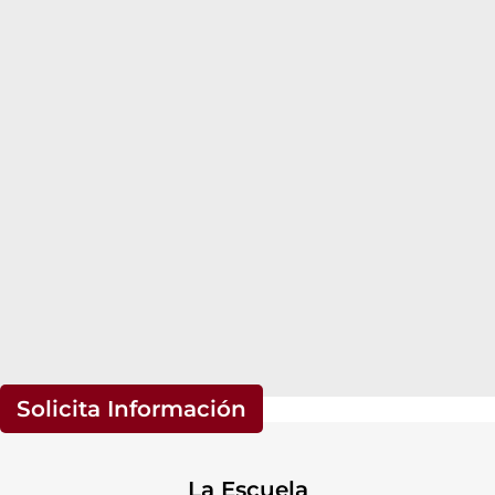
Solicita Información
La Escuela