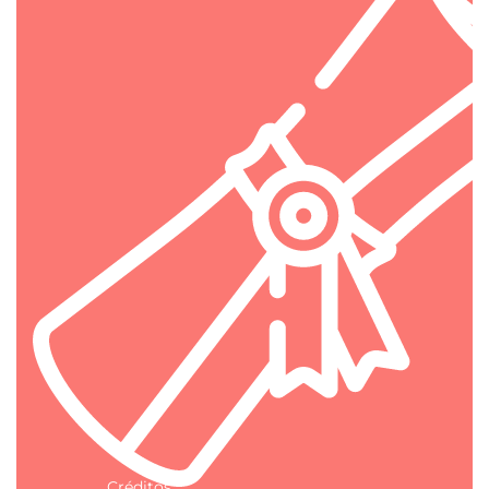
Créditos