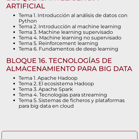
ARTIFICIAL
Tema 1. Introducción al análisis de datos con
Python
Tema 2. Introducción al machine learning
Tema 3. Machine learning supervisado
Tema 4. Machine learning no supervisado
Tema 5. Reinforcement learning
Tema 6. Fundamentos de deep learning
BLOQUE 16. TECNOLOGÍAS DE
ALMACENAMIENTO PARA BIG DATA
Tema 1. Apache Hadoop
Tema 2. El ecosistema Hadoop
Tema 3. Apache Spark
Tema 4. Tecnologías para streaming
Tema 5. Sistemas de ficheros y plataformas
para big data en cloud