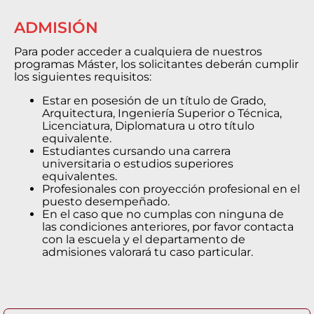
ADMISIÓN
Para poder acceder a cualquiera de nuestros
programas Máster, los solicitantes deberán cumplir
los siguientes requisitos:
Estar en posesión de un título de Grado,
Arquitectura, Ingeniería Superior o Técnica,
Licenciatura, Diplomatura u otro título
equivalente.
Estudiantes cursando una carrera
universitaria o estudios superiores
equivalentes.
Profesionales con proyección profesional en el
puesto desempeñado.
En el caso que no cumplas con ninguna de
las condiciones anteriores, por favor contacta
con la escuela y el departamento de
admisiones valorará tu caso particular.