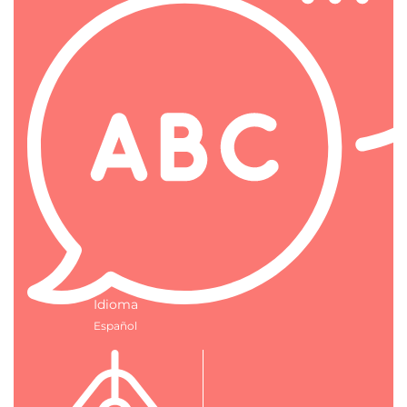
Idioma
Español