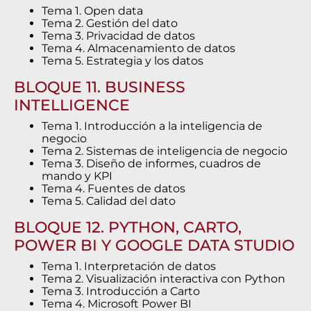
Tema 1. Open data
Tema 2. Gestión del dato
Tema 3. Privacidad de datos
Tema 4. Almacenamiento de datos
Tema 5. Estrategia y los datos
BLOQUE 11. BUSINESS
INTELLIGENCE
Tema 1. Introducción a la inteligencia de
negocio
Tema 2. Sistemas de inteligencia de negocio
Tema 3. Diseño de informes, cuadros de
mando y KPI
Tema 4. Fuentes de datos
Tema 5. Calidad del dato
BLOQUE 12. PYTHON, CARTO,
POWER BI Y GOOGLE DATA STUDIO
Tema 1. Interpretación de datos
Tema 2. Visualización interactiva con Python
Tema 3. Introducción a Carto
Tema 4. Microsoft Power BI