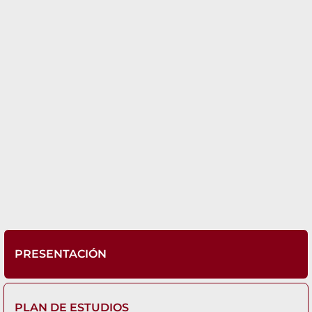
PRESENTACIÓN
PLAN DE ESTUDIOS