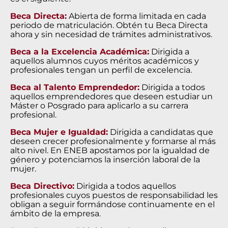
Beca Directa:
Abierta de forma limitada en cada
periodo de matriculación. Obtén tu Beca Directa
ahora y sin necesidad de trámites administrativos.
Beca a la Excelencia Académica:
Dirigida a
aquellos alumnos cuyos méritos académicos y
profesionales tengan un perfil de excelencia.
Beca al Talento Emprendedor:
Dirigida a todos
aquellos emprendedores que deseen estudiar un
Máster o Posgrado para aplicarlo a su carrera
profesional.
Beca Mujer e Igualdad:
Dirigida a candidatas que
deseen crecer profesionalmente y formarse al más
alto nivel. En ENEB apostamos por la igualdad de
género y potenciamos la inserción laboral de la
mujer.
Beca Directivo:
Dirigida a todos aquellos
profesionales cuyos puestos de responsabilidad les
obligan a seguir formándose continuamente en el
ámbito de la empresa.