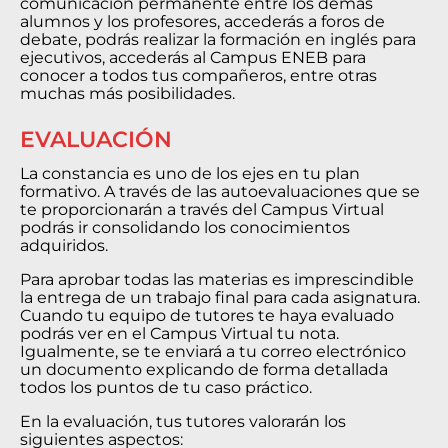
comunicación permanente entre los demás
alumnos y los profesores, accederás a foros de
debate, podrás realizar la formación en inglés para
ejecutivos, accederás al Campus ENEB para
conocer a todos tus compañeros, entre otras
muchas más posibilidades.
EVALUACIÓN
La constancia es uno de los ejes en tu plan
formativo. A través de las autoevaluaciones que se
te proporcionarán a través del Campus Virtual
podrás ir consolidando los conocimientos
adquiridos.
Para aprobar todas las materias es imprescindible
la entrega de un trabajo final para cada asignatura.
Cuando tu equipo de tutores te haya evaluado
podrás ver en el Campus Virtual tu nota.
Igualmente, se te enviará a tu correo electrónico
un documento explicando de forma detallada
todos los puntos de tu caso práctico.
En la evaluación, tus tutores valorarán los
siguientes aspectos: