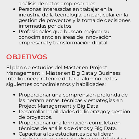
análisis de datos empresariales.
Personas interesadas en trabajar en la
industria de la tecnología, en particular en la
gestión de proyectos y la toma de decisiones
informadas por datos.
Profesionales que buscan mejorar su
conocimiento en áreas de innovación
empresarial y transformación digital.
OBJETIVOS
El plan de estudios del Máster en Project
Management + Máster en Big Data y Business
Intelligence pretende dotar al alumno de los
siguientes conocimientos y habilidades:
Proporcionar una comprensión profunda de
las herramientas, técnicas y estrategias en
Project Management y Big Data.
Desarrollar habilidades de liderazgo y gestión
de proyectos.
Proporcionar una formación completa en
técnicas de análisis de datos y Big Data.
Capacitar a los estudiantes para liderar