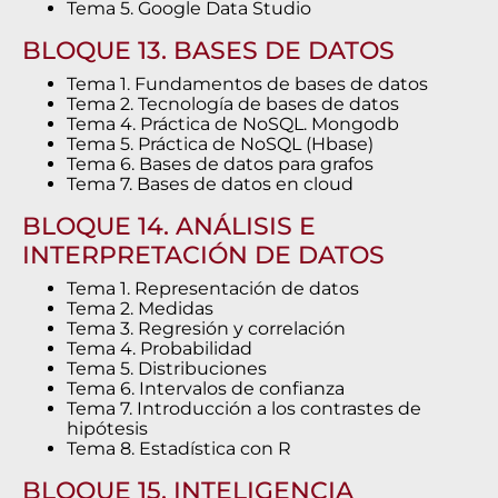
Tema 5. Google Data Studio
BLOQUE 13. BASES DE DATOS
Tema 1. Fundamentos de bases de datos
Tema 2. Tecnología de bases de datos
Tema 4. Práctica de NoSQL. Mongodb
Tema 5. Práctica de NoSQL (Hbase)
Tema 6. Bases de datos para grafos
Tema 7. Bases de datos en cloud
BLOQUE 14. ANÁLISIS E
INTERPRETACIÓN DE DATOS
Tema 1. Representación de datos
Tema 2. Medidas
Tema 3. Regresión y correlación
Tema 4. Probabilidad
Tema 5. Distribuciones
Tema 6. Intervalos de confianza
Tema 7. Introducción a los contrastes de
hipótesis
Tema 8. Estadística con R
BLOQUE 15. INTELIGENCIA