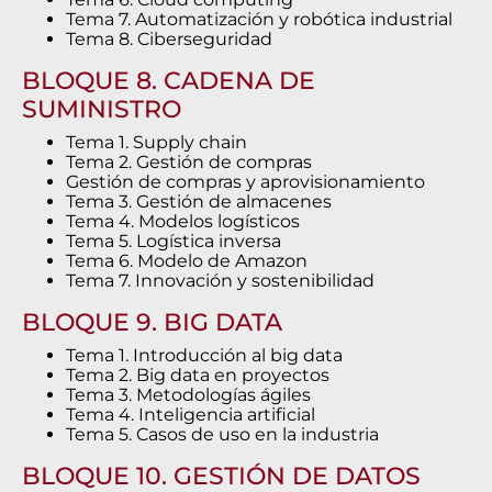
Tema 7. Automatización y robótica industrial
Tema 8. Ciberseguridad
BLOQUE 8. CADENA DE
SUMINISTRO
Tema 1. Supply chain
Tema 2. Gestión de compras
Gestión de compras y aprovisionamiento
Tema 3. Gestión de almacenes
Tema 4. Modelos logísticos
Tema 5. Logística inversa
Tema 6. Modelo de Amazon
Tema 7. Innovación y sostenibilidad
BLOQUE 9. BIG DATA
Tema 1. Introducción al big data
Tema 2. Big data en proyectos
Tema 3. Metodologías ágiles
Tema 4. Inteligencia artificial
Tema 5. Casos de uso en la industria
BLOQUE 10. GESTIÓN DE DATOS