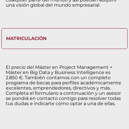
una visión global del mundo empresarial.
MATRICULACIÓN
El precio del Máster en Project Management +
Máster en Big Data y Business Intelligence es
2.850 €. También contamos con un completo
programa de becas para perfiles académicamente
excelentes, emprendedores, directivos y más.
Completa el formulario a continuación y un asesor
se pondrá en contacto contigo para resolver todas
tus dudas e indicarte cómo optar a una de ellas.