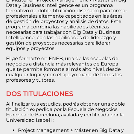
Data y Business Intelligence es un programa
formativo de doble titulación diseñado para formar
profesionales altamente capacitados en las áreas
de gestión de proyectos y análisis de datos. Este
programa combina las habilidades técnicas
necesarias para trabajar con Big Data y Business
Intelligence, con las habilidades de liderazgo y
gestión de proyectos necesarias para liderar
equipos y proyectos.
Elige formarte en ENEB, una de las escuelas de
negocios a distancia más relevantes de Europa
que te permite formarte al más alto nivel, desde
cualquier lugar y con el apoyo diario de todos los
profesores y tutores.
DOS TITULACIONES
Al finalizar tus estudios, podrás obtener una doble
titulación expedida por la Escuela de Negocios
Europea de Barcelona, avalada y certificada por la
Universidad Isabel I:
Project Management + Máster en Big Data y