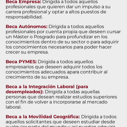
Beca Empresa:
Dirigida a todos aquellos
profesionales que quieren dar un impulso a su
carrera profesional y optar a altos puestos de
responsabilidad.
Beca Autónomos:
Dirigida a todos aquellos
profesionales por cuenta propia que deseen cursar
un Máster o Posgrado para profundizar en los
conocimientos dentro de su sector o para adquirir
los conocimientos necesarios para poder hacer
crecer su empresa.
Beca PYMES:
Dirigida a todos aquellos
empresarios que deseen adquirir todos los
conocimientos adecuados apara contribuir al
crecimiento de su empresa.
Beca a la Integración Laboral (para
desempleados):
Dirigida a todas aquellas
personas que desean realizar estudios superiores
con el fin de volver a incorporarse al mercado
laboral.
Beca a la Movilidad Geográfica:
Dirigida a todos
aquellos solicitantes que deseen estudiar desde
cualquier parte del mundo y así puedan adquirir