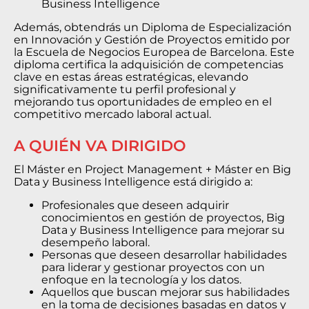
Business Intelligence
Además, obtendrás un Diploma de Especialización
en Innovación y Gestión de Proyectos emitido por
la Escuela de Negocios Europea de Barcelona. Este
diploma certifica la adquisición de competencias
clave en estas áreas estratégicas, elevando
significativamente tu perfil profesional y
mejorando tus oportunidades de empleo en el
competitivo mercado laboral actual.
A QUIÉN VA DIRIGIDO
El Máster en Project Management + Máster en Big
Data y Business Intelligence está dirigido a:
Profesionales que deseen adquirir
conocimientos en gestión de proyectos, Big
Data y Business Intelligence para mejorar su
desempeño laboral.
Personas que deseen desarrollar habilidades
para liderar y gestionar proyectos con un
enfoque en la tecnología y los datos.
Aquellos que buscan mejorar sus habilidades
en la toma de decisiones basadas en datos y