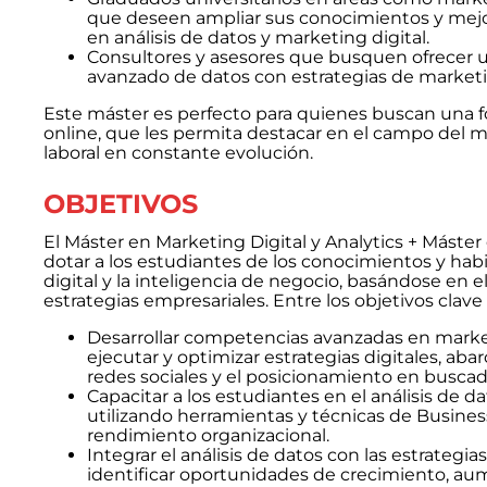
que deseen ampliar sus conocimientos y mejora
en análisis de datos y marketing digital.
Consultores y asesores que busquen ofrecer un 
avanzado de datos con estrategias de marketin
Este máster es perfecto para quienes buscan una f
online, que les permita destacar en el campo del m
laboral en constante evolución.
OBJETIVOS
El Máster en Marketing Digital y Analytics + Máster
dotar a los estudiantes de los conocimientos y habi
digital y la inteligencia de negocio, basándose en e
estrategias empresariales. Entre los objetivos clav
Desarrollar competencias avanzadas en marketi
ejecutar y optimizar estrategias digitales, aba
redes sociales y el posicionamiento en buscad
Capacitar a los estudiantes en el análisis de
utilizando herramientas y técnicas de Busines
rendimiento organizacional.
Integrar el análisis de datos con las estrategi
identificar oportunidades de crecimiento, aume