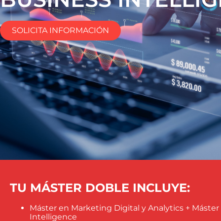
SOLICITA INFORMACIÓN
TU MÁSTER DOBLE INCLUYE:
Máster en Marketing Digital y Analytics + Máster
Intelligence