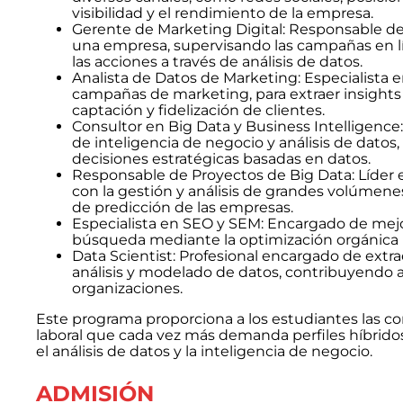
visibilidad y el rendimiento de la empresa.
Gerente de Marketing Digital: Responsable de c
una empresa, supervisando las campañas en l
las acciones a través de análisis de datos.
Analista de Datos de Marketing: Especialista en
campañas de marketing, para extraer insights
captación y fidelización de clientes.
Consultor en Big Data y Business Intelligence
de inteligencia de negocio y análisis de datos
decisiones estratégicas basadas en datos.
Responsable de Proyectos de Big Data: Líder e
con la gestión y análisis de grandes volúmenes
de predicción de las empresas.
Especialista en SEO y SEM: Encargado de mej
búsqueda mediante la optimización orgánica (
Data Scientist: Profesional encargado de extr
análisis y modelado de datos, contribuyendo a l
organizaciones.
Este programa proporciona a los estudiantes las 
laboral que cada vez más demanda perfiles híbridos
el análisis de datos y la inteligencia de negocio.
ADMISIÓN