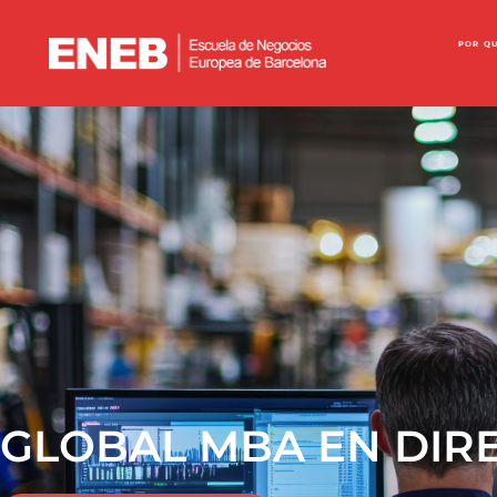
POR Q
GLOBAL MBA EN DIRE