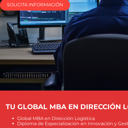
SOLICITA INFORMACIÓN
TU GLOBAL MBA EN DIRECCIÓN LOG
Global MBA en Dirección Logística
Diploma de Especialización en Innovación y Ges