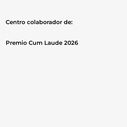
Centro colaborador de:
Premio Cum Laude 2026