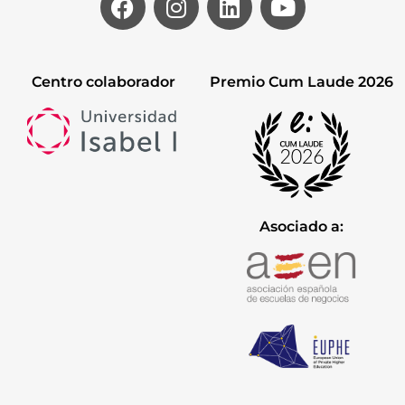
Centro colaborador
Premio Cum Laude 2026
Asociado a: