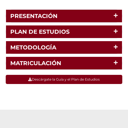
PRESENTACIÓN
PLAN DE ESTUDIOS
METODOLOGÍA
MATRICULACIÓN
Descárgate la Guía y el Plan de Estudios