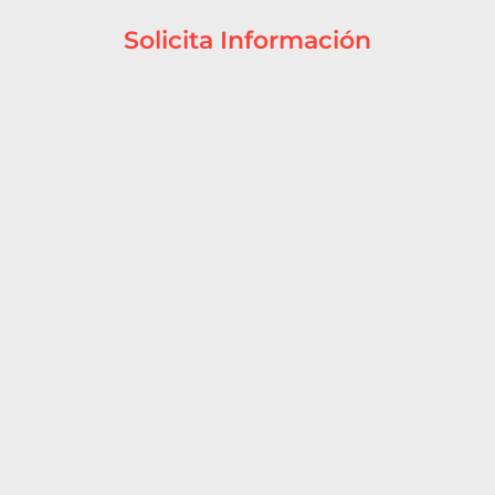
Solicita Información