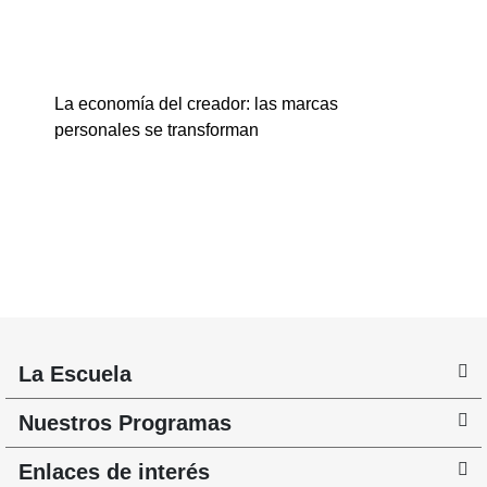
La economía del creador: las marcas
personales se transforman
La Escuela
Nuestros Programas
Enlaces de interés