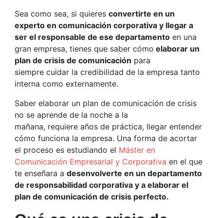
Sea como sea, si quieres
convertirte en un
experto en comunicación corporativa y llegar a
ser el responsable de ese departamento
en una
gran empresa, tienes que saber cómo
elaborar un
plan de crisis de comunicación
para
siempre cuidar la credibilidad de la empresa tanto
interna como externamente.
Saber elaborar un plan de comunicación de crisis
no se aprende de la noche a la
mañana, requiere años de práctica, llegar entender
cómo funciona la empresa. Una forma de acortar
el proceso es estudiando el
Máster en
Comunicación Empresarial y Corporativa
en el que
te enseñara a
desenvolverte en un departamento
de responsabilidad corporativa y a elaborar el
plan de comunicación de crisis perfecto.