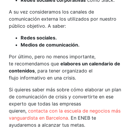
Redes sociales corporativas
como Slack.
A su vez consideramos los canales de
comunicación externa los utilizados por nuestro
público objetivo. A saber:
Redes sociales.
Medios de comunicación.
Por último, pero no menos importante,
te recomendamos que
elabores un calendario de
contenidos
, para tener organizado el
flujo informativo en una crisis.
Si quieres saber más sobre cómo elaborar un plan
de comunicación de crisis y convertirte en ese
experto que todas las empresas
quieren,
contacta con la escuela de negocios más
vanguardista en Barcelona.
En ENEB te
ayudaremos a alcanzar tus metas.