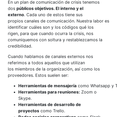
En un plan de comunicación de crisis tenemos
dos
públicos objetivos. El interno y el
externo
. Cada uno de estos tiene sus
propios canales de comunicación. Nuestra labor es
identificar cuáles son y los códigos qué los
rigen, para que cuando ocurra la crisis, nos
comuniquemos con soltura y restablezcamos la
credibilidad.
Cuando hablamos de canales externos nos
referimos a todos aquellos que utilizan
los miembros de la organización, así como los
proveedores. Estos suelen ser:
Herramientas de mensajería
como Whatsapp y T
Herramientas para reuniones:
Zoom o
Skype.
Herramientas de desarrollo de
proyectos
como Trello.