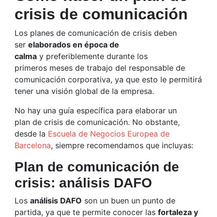
crisis de comunicación
Los planes de comunicación de crisis deben
ser
elaborados en época de
calma
y preferiblemente durante los
primeros meses de trabajo del responsable de
comunicación corporativa, ya que esto le permitirá
tener una visión global de la empresa.
No hay una guía específica para elaborar un
plan de crisis de comunicación. No obstante,
desde la
Escuela de Negocios Europea de
Barcelona
, siempre recomendamos que incluyas:
Plan de comunicación de
crisis: análisis DAFO
Los
análisis DAFO
son un buen un punto de
partida, ya que te permite conocer las
fortaleza y