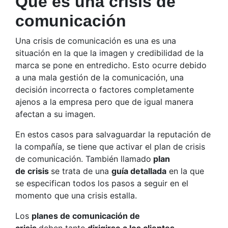
Qué es una crisis de
comunicación
Una crisis de comunicación es una es una
situación en la que la imagen y credibilidad de la
marca se pone en entredicho. Esto ocurre debido
a una mala gestión de la comunicación, una
decisión incorrecta o factores completamente
ajenos a la empresa pero que de igual manera
afectan a su imagen.
En estos casos para salvaguardar la reputación de
la compañía, se tiene que activar el plan de crisis
de comunicación. También llamado
plan
de crisis
se trata de una
guía detallada
en la que
se especifican todos los pasos a seguir en el
momento que una crisis estalla.
Los
planes de comunicación de