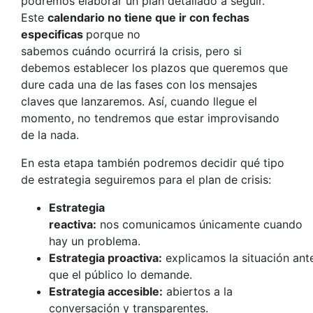
podremos elaborar un plan detallado a seguir.
Este
calendario no tiene que ir con fechas
especificas
porque no
sabemos cuándo ocurrirá la crisis, pero si
debemos establecer los plazos que queremos que
dure cada una de las fases con los mensajes
claves que lanzaremos. Así, cuando llegue el
momento, no tendremos que estar improvisando
de la nada.
En esta etapa también podremos decidir qué tipo
de estrategia seguiremos para el plan de crisis:
Estrategia
reactiva:
nos comunicamos únicamente cuando
hay un problema.
Estrategia proactiva:
explicamos la situación ant
que el público lo demande.
Estrategia accesible:
abiertos a la
conversación y transparentes.