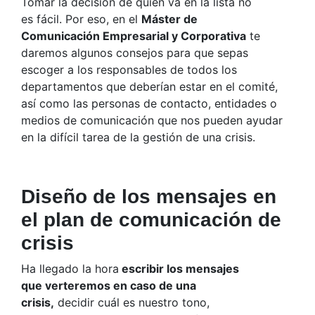
Tomar la decisión de quién va en la lista no
es fácil. Por eso, en el
Máster de
Comunicación Empresarial y Corporativa
te
daremos algunos consejos para que sepas
escoger a los responsables de todos los
departamentos que deberían estar en el comité,
así como las personas de contacto, entidades o
medios de comunicación que nos pueden ayudar
en la difícil tarea de la gestión de una crisis.
Diseño de los mensajes en
el plan de comunicación de
crisis
Ha llegado la hora
escribir los mensajes
que verteremos en caso de una
crisis,
decidir cuál es nuestro tono,