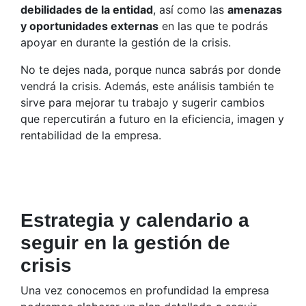
debilidades de la entidad
, así como las
amenazas
y oportunidades externas
en las que te podrás
apoyar en durante la gestión de la crisis.
No te dejes nada, porque nunca sabrás por donde
vendrá la crisis. Además, este análisis también te
sirve para mejorar tu trabajo y sugerir cambios
que repercutirán a futuro en la eficiencia, imagen y
rentabilidad de la empresa.
Estrategia y calendario a
seguir en la gestión de
crisis
Una vez conocemos en profundidad la empresa