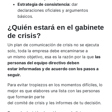
Estrategia de consistencia:
dar
declaraciones oficiales y argumentos
básicos.
¿Quién estará en el gabinete
de crisis?
Un plan de comunicación de crisis no se ejecuta
solo, toda la empresa debe encaminarse a
un mismo objetivo, esa es la razón por la que
las
personas del equipo directivo deben
estar informadas y de acuerdo con los pasos a
seguir.
Para evitar tropiezos en los momentos difíciles, lo
mejor es que elabores una lista con las personas
que formarán parte
del comité de crisis y les informes de tu decisión.