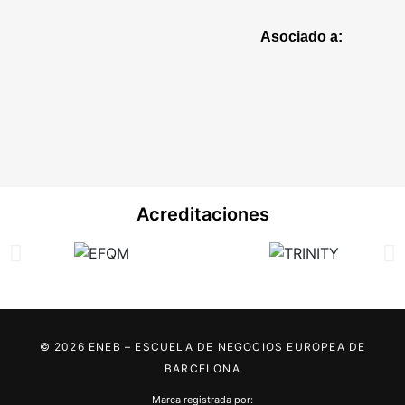
Asociado a:
Acreditaciones
© 2026 ENEB – ESCUELA DE NEGOCIOS EUROPEA DE
BARCELONA
Marca registrada por: