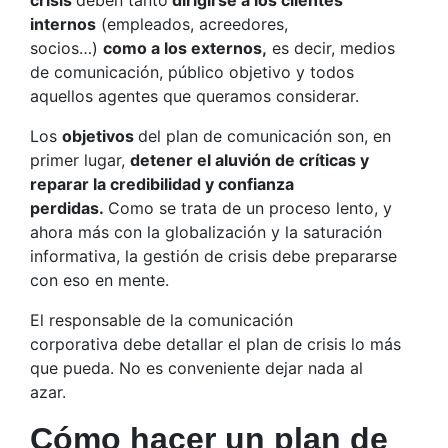
crisis
deben tanto
dirigirse a los clientes
internos
(empleados, acreedores,
socios…)
como a los externos,
es decir, medios
de comunicación, público objetivo y todos
aquellos agentes que queramos considerar.
Los
objetivos
del plan de comunicación son, en
primer lugar,
detener el aluvión de críticas y
reparar la credibilidad y confianza
perdidas.
Como se trata de un proceso lento, y
ahora más con la globalización y la saturación
informativa, la gestión de crisis debe prepararse
con eso en mente.
El responsable de la comunicación
corporativa debe detallar el plan de crisis lo más
que pueda. No es conveniente dejar nada al
azar.
Cómo hacer un plan de