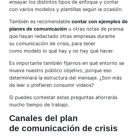
ensayar los distintos tipos de enfoque y contar
con varios modelos y plantillas según la ocasión.
También es recomendable
contar con ejemplos de
planes de comunicación
u otras notas de prensa
que hayan redactado otras empresas durante
su comunicación de crisis, para tener
como modelo lo qué hay y no hay qué hacer.
Es importante también fijarnos en qué entorno se
mueve nuestro público objetivo, porque eso
determinará la estructura del mensaje. ¿Son más
de leer o prefieren consumir videos?
Si puedes contestar estas preguntas ahorrarás
mucho tiempo de trabajo.
Canales del plan
de comunicación de crisis