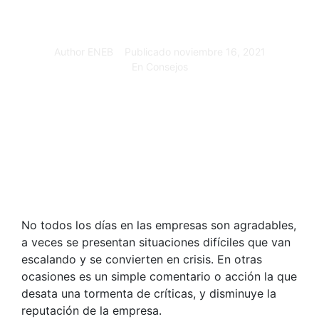
Author
ENEB
Publicado
noviembre 16, 2021
En
Consejos
No todos los días en las empresas son agradables,
a veces se presentan situaciones difíciles que van
escalando y se convierten en crisis. En otras
ocasiones es un simple comentario o acción la que
desata una tormenta de críticas, y disminuye la
reputación de la empresa.