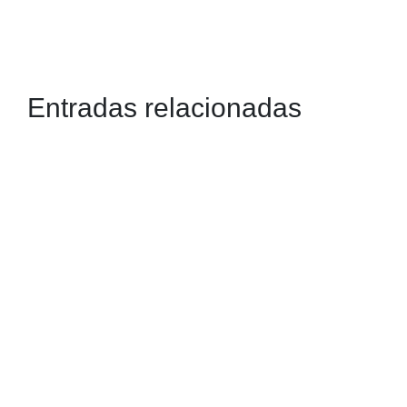
Entradas relacionadas