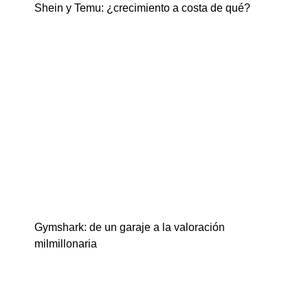
Shein y Temu: ¿crecimiento a costa de qué?
Gymshark: de un garaje a la valoración
milmillonaria