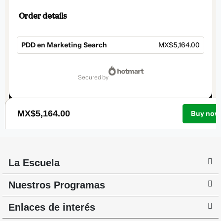
La Escuela
Nuestros Programas
Enlaces de interés