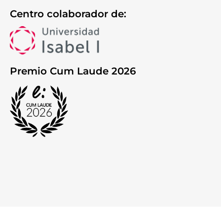
Centro colaborador de:
Premio Cum Laude 2026