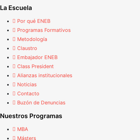
La Escuela
Por qué ENEB
Programas Formativos
Metodología
Claustro
Embajador ENEB
Class President
Alianzas institucionales
Noticias
Contacto
Buzón de Denuncias
Nuestros Programas
MBA
Másters