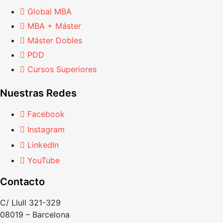
Global MBA
MBA + Máster
Máster Dobles
PDD
Cursos Superiores
Nuestras Redes
Facebook
Instagram
LinkedIn
YouTube
Contacto
C/ Llull 321-329
08019 – Barcelona