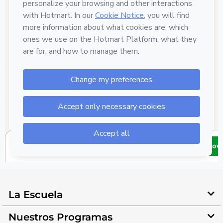
La Escuela
Nuestros Programas