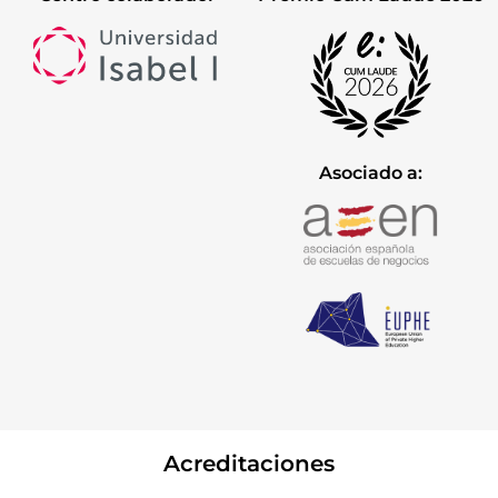
Asociado a:
Acreditaciones