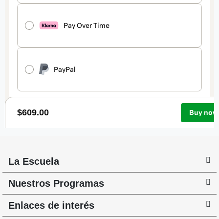
La Escuela
Nuestros Programas
Enlaces de interés