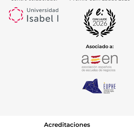
Asociado a:
Acreditaciones