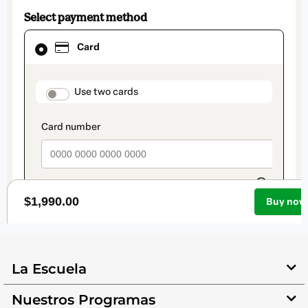
La Escuela
Nuestros Programas