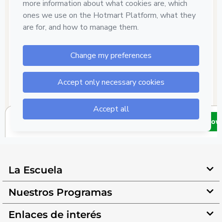
La Escuela
Nuestros Programas
Enlaces de interés