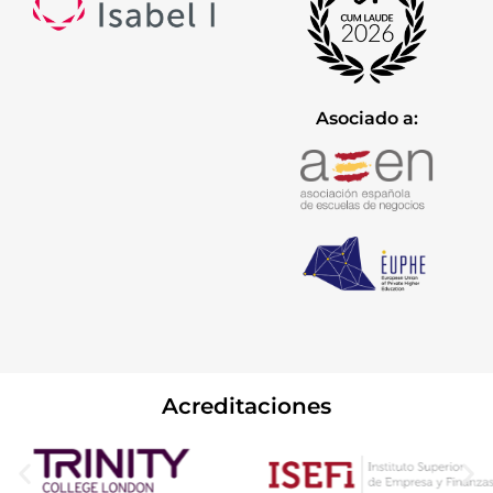
Asociado a:
Acreditaciones