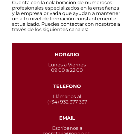
Cuenta con la colaboración de numerosos
profesionales especializados en la enseñanza
y la empresa privada que ayudan a mantener
un alto nivel de formación constantemente
actualizado. Puedes contactar con nosotros a
través de los siguientes canales:
HORARIO
Lunes a Viernes
09:00 a 22:00
TELÉFONO
Llámanos al
(+34) 932 377 337
EMAIL
Escríbenos a
secretaria@eneb.es