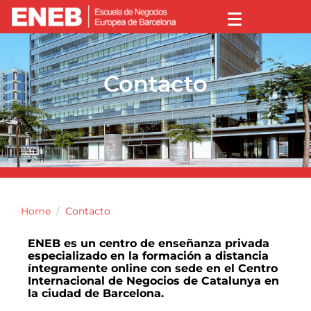
Contacto
Home
Contacto
ENEB es un centro de enseñanza privada
especializado en la formación a distancia
íntegramente online con sede en el Centro
Internacional de Negocios de Catalunya en
la ciudad de Barcelona.