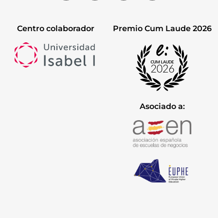
Centro colaborador
Premio Cum Laude 2026
Asociado a: