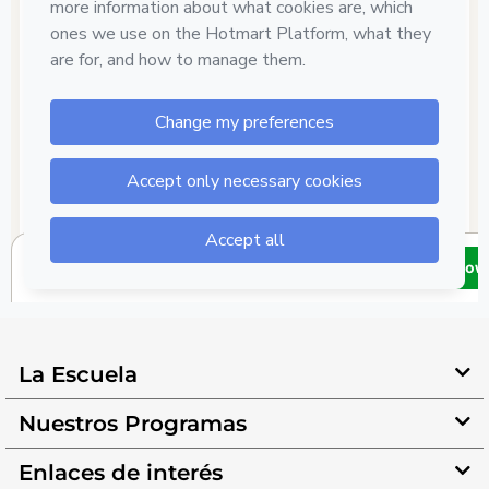
La Escuela
Nuestros Programas
Enlaces de interés