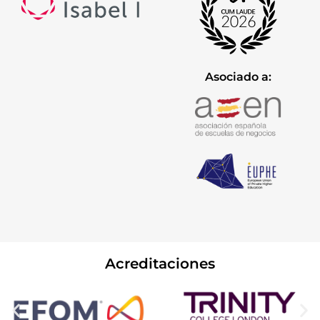
Asociado a:
Acreditaciones