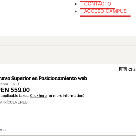
CONTACTO
ACCESO CAMPUS