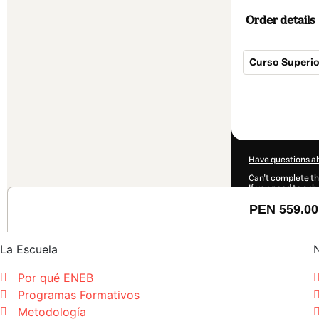
La Escuela
Por qué ENEB
Programas Formativos
Metodología