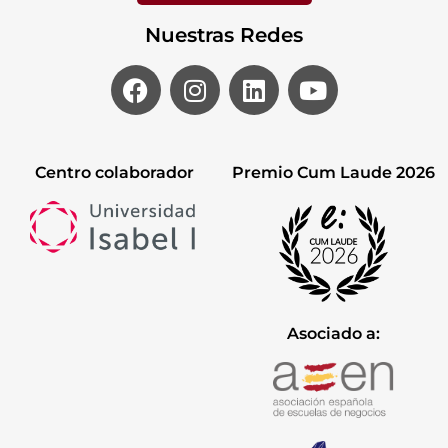
Nuestras Redes
Centro colaborador
Premio Cum Laude 2026
Asociado a: