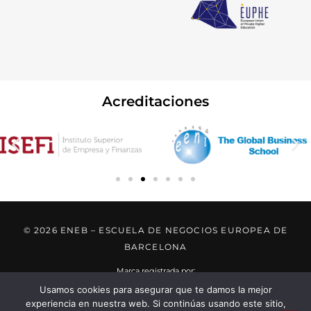
Acreditaciones
© 2026 ENEB – ESCUELA DE NEGOCIOS EUROPEA DE
BARCELONA
Marca registrada por:
Usamos cookies para asegurar que te damos la mejor
experiencia en nuestra web. Si continúas usando este sitio,