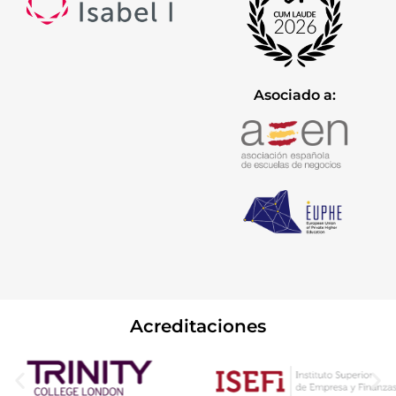
Asociado a:
Acreditaciones