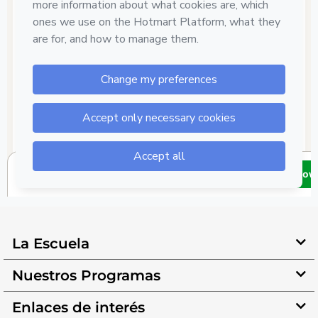
La Escuela
Nuestros Programas
Enlaces de interés