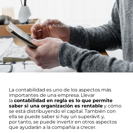
Author
ENEB
Publicado
enero 14, 2022
En
Actualidad ENEB
La contabilidad es uno de los aspectos más
importantes de una empresa. Llevar
la
contabilidad en regla es lo que permite
saber si una organización es rentable
y cómo
se está distribuyendo el capital. También con
ella se puede saber si hay un superávit y,
por tanto, se puede invertir en otros aspectos
que ayudarán a la compañía a crecer.