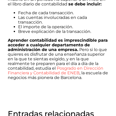
el libro diario de contabilidad
se debe incluir:
Fecha de cada transacción.
Las cuentas involucradas en cada
transacción.
El importe de la operación.
Breve explicación de la transacción.
Aprender contabilidad es imprescindible para
acceder a cualquier departamento de
administración de una empresa.
Pero si lo que
quieres es disfrutar de una enseñanza superior
en la que te sientas exigido, y en la que
realmente te preparen para el día a día de la
contabilidad, estudia el
Posgrado en Dirección
Financiera y Contabilidad de ENEB
, la escuela de
negocios más pionera de Barcelona.
Entradas relacionadas