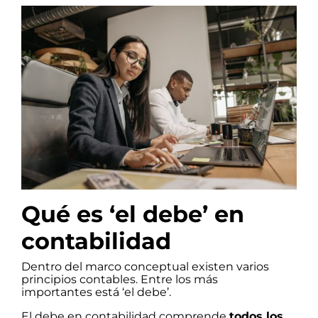
Qué es ‘el debe’ en
contabilidad
Dentro del marco conceptual existen varios
principios contables. Entre los más
importantes está ‘el debe’.
El debe en contabilidad comprende
todos los