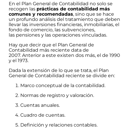
En el Plan General de Contabilidad no solo se
recogen las
prácticas de contabilidad más
comunes y recomendadas
, sino que se hace
un profundo análisis del tratamiento que deben
llevar las inversiones financieras, inmobiliarias, el
fondo de comercio, las subvenciones,
las pensiones y las operaciones vinculadas.
Hay que decir que el Plan General de
Contabilidad más reciente data de
2007. Anterior a este existen dos más, el de 1990
y el 1973.
Dada la extensión de lo que se trata, el Plan
General de Contabilidad reciente se divide en:
Marco conceptual de la contabilidad.
Normas de registro y valoración.
Cuentas anuales.
Cuadro de cuentas.
Definición y relaciones contables.