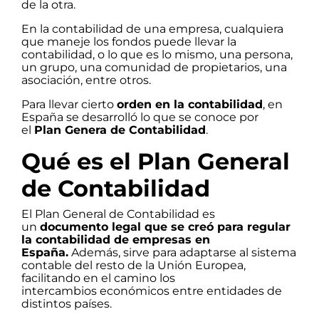
de la otra.
En la contabilidad de una empresa, cualquiera
que maneje los fondos puede llevar la
contabilidad, o lo que es lo mismo, una persona,
un grupo, una comunidad de propietarios, una
asociación, entre otros.
Para llevar cierto
orden en la contabilidad
, en
España se desarrolló lo que se conoce por
el
Plan Genera de Contabilidad
.
Qué es el Plan General
de Contabilidad
El Plan General de Contabilidad es
un
documento legal que se creó para regular
la contabilidad de empresas en
España.
Además, sirve para adaptarse al sistema
contable del resto de la Unión Europea,
facilitando en el camino los
intercambios económicos entre entidades de
distintos países.