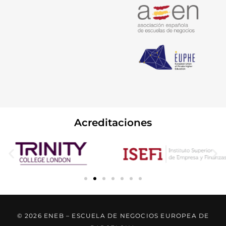
Acreditaciones
© 2026 ENEB – ESCUELA DE NEGOCIOS EUROPEA DE