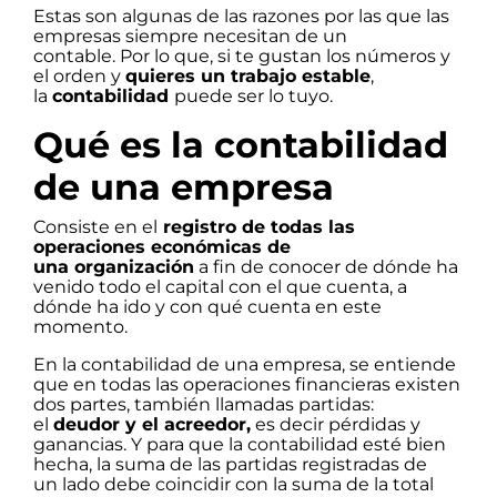
Estas son algunas de las razones por las que las
empresas siempre necesitan de un
contable. Por lo que, si te gustan los números y
el orden y
quieres un trabajo estable
,
la
contabilidad
puede ser lo tuyo.
Qué es la contabilidad
de una empresa
Consiste en el
registro de todas las
operaciones económicas de
una organización
a fin de conocer de dónde ha
venido todo el capital con el que cuenta, a
dónde ha ido y con qué cuenta en este
momento.
En la contabilidad de una empresa, se entiende
que en todas las operaciones financieras existen
dos partes, también llamadas partidas:
el
deudor y el acreedor,
es decir pérdidas y
ganancias. Y para que la contabilidad esté bien
hecha, la suma de las partidas registradas de
un lado debe coincidir con la suma de la total