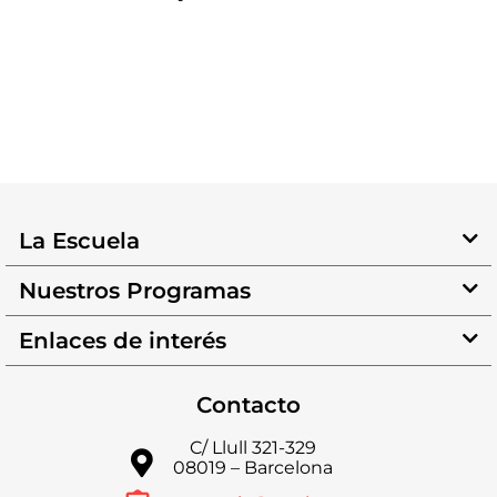
La Escuela
Nuestros Programas
Enlaces de interés
Contacto
C/ Llull 321-329
08019 – Barcelona