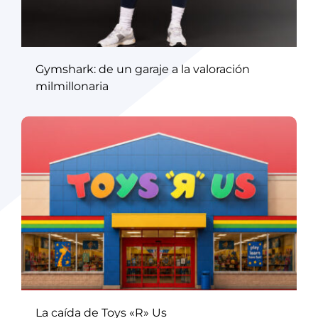
Gymshark: de un garaje a la valoración
milmillonaria
La caída de Toys «R» Us