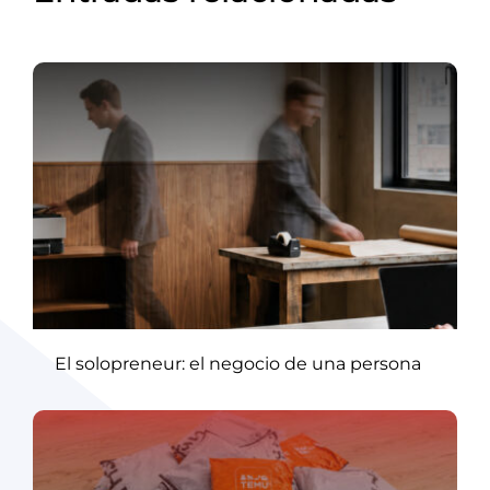
El solopreneur: el negocio de una persona