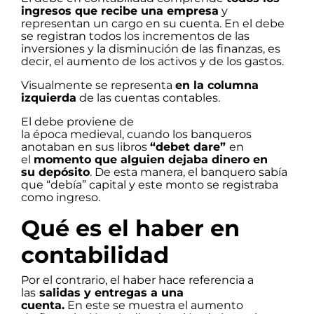
ingresos que recibe una empresa
y
representan un cargo en su cuenta. En el debe
se registran todos los incrementos de las
inversiones y la disminución de las finanzas, es
decir, el aumento de los activos y de los gastos.
Visualmente se representa
en la columna
izquierda
de las cuentas contables.
El debe proviene de
la época medieval, cuando los banqueros
anotaban en sus libros
“debet dare”
en
el
momento que alguien dejaba dinero en
su depósito
. De esta manera, el banquero sabía
que “debía” capital y este monto se registraba
como ingreso.
Qué es el haber en
contabilidad
Por el contrario, el haber hace referencia a
las
salidas y entregas a una
cuenta.
En este se muestra el aumento