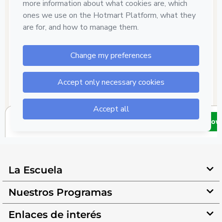
La Escuela
Nuestros Programas
Enlaces de interés