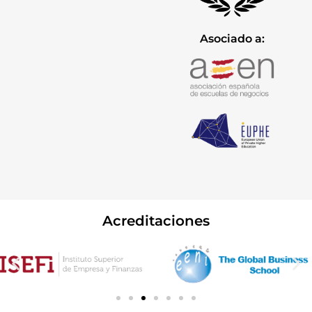
Asociado a:
Acreditaciones