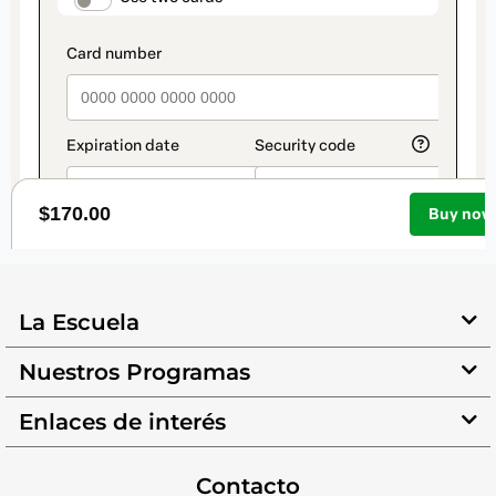
La Escuela
Nuestros Programas
Enlaces de interés
Contacto