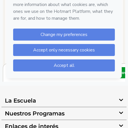
La Escuela
Nuestros Programas
Enlaces de interés