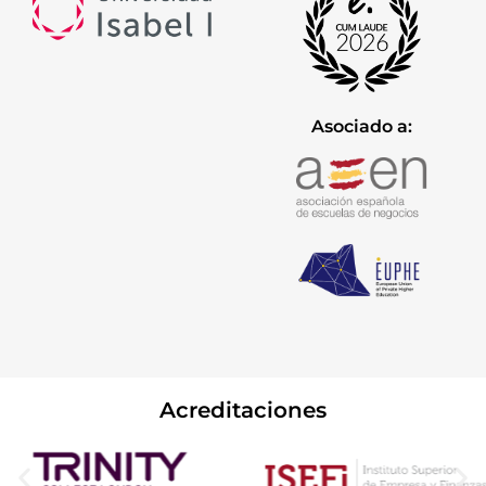
Asociado a:
Acreditaciones