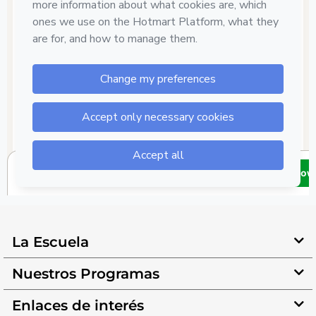
La Escuela
Nuestros Programas
Enlaces de interés