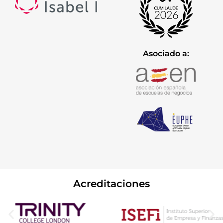
Asociado a:
Acreditaciones