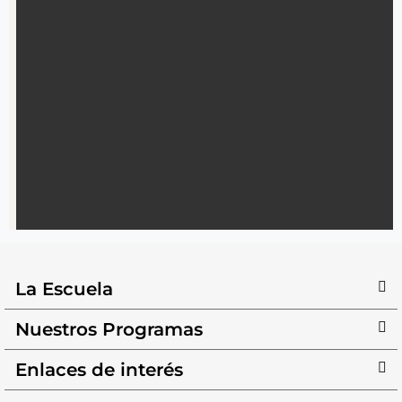
La Escuela
Nuestros Programas
Enlaces de interés