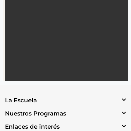
La Escuela
Nuestros Programas
Enlaces de interés