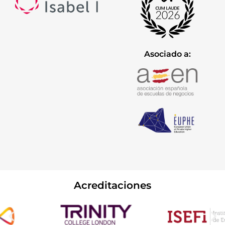
Asociado a:
Acreditaciones