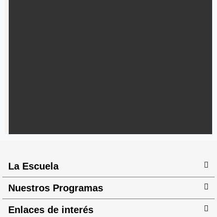
La Escuela
Nuestros Programas
Enlaces de interés