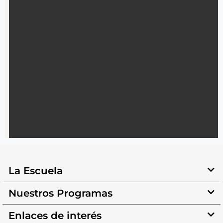
La Escuela
Nuestros Programas
Enlaces de interés