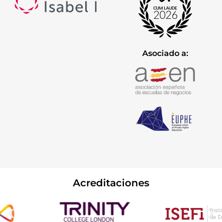
Asociado a:
Acreditaciones