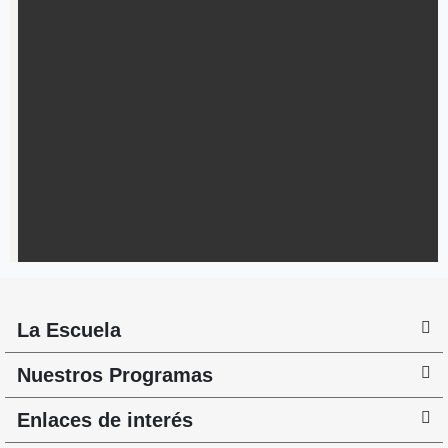
La Escuela
Nuestros Programas
Enlaces de interés