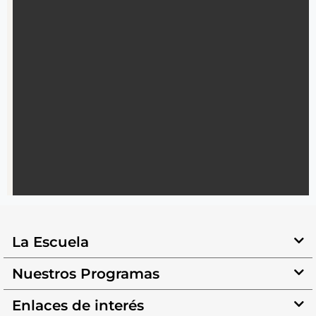
La Escuela
Nuestros Programas
Enlaces de interés