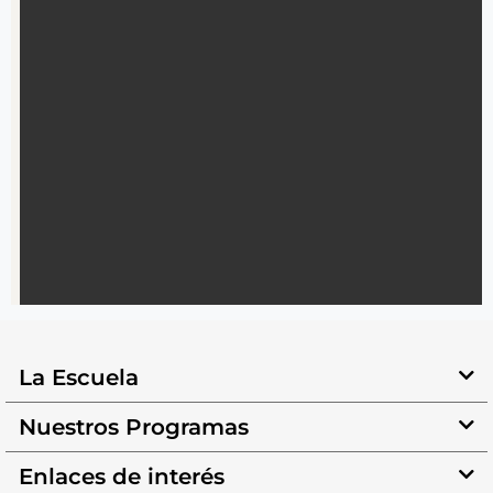
La Escuela
Nuestros Programas
Enlaces de interés