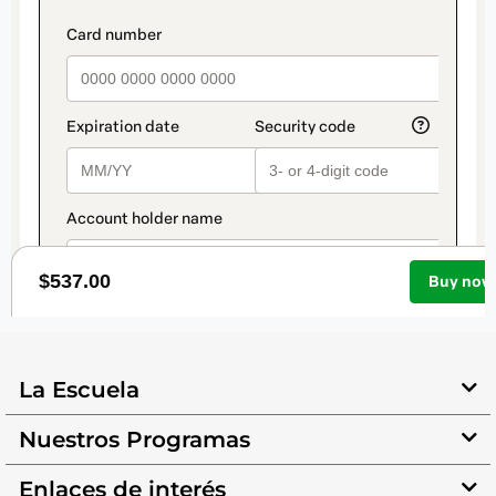
La Escuela
Nuestros Programas
Enlaces de interés