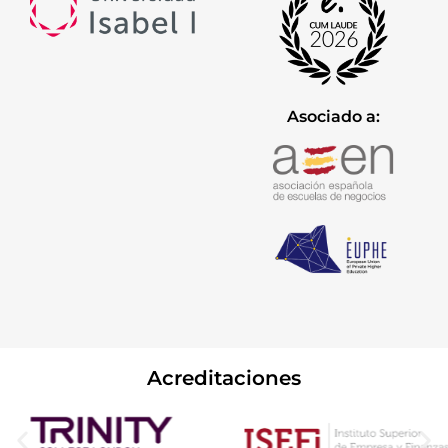
Asociado a:
Acreditaciones