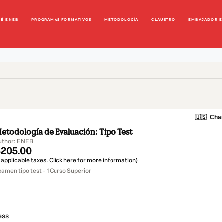
UÉ ENEB
PROGRAMAS FORMATIVOS
METODOLOGÍA
CLAUSTRO
EMBAJADOR 