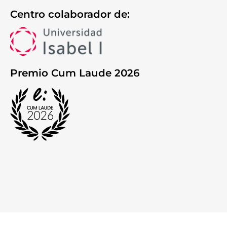
Centro colaborador de:
Premio Cum Laude 2026