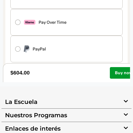
La Escuela
Nuestros Programas
Enlaces de interés