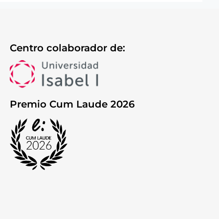
Centro colaborador de:
Premio Cum Laude 2026