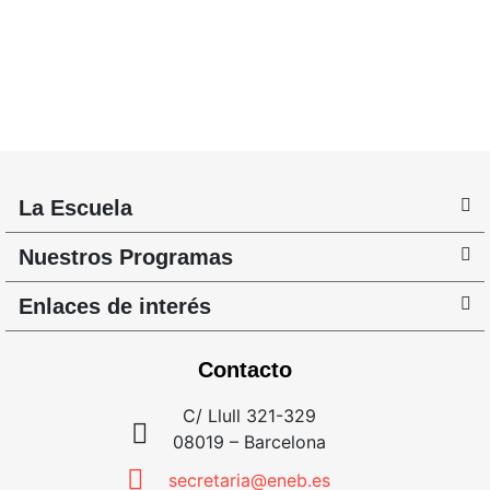
La Escuela
Nuestros Programas
Enlaces de interés
Contacto
C/ Llull 321-329
08019 – Barcelona
secretaria@eneb.es