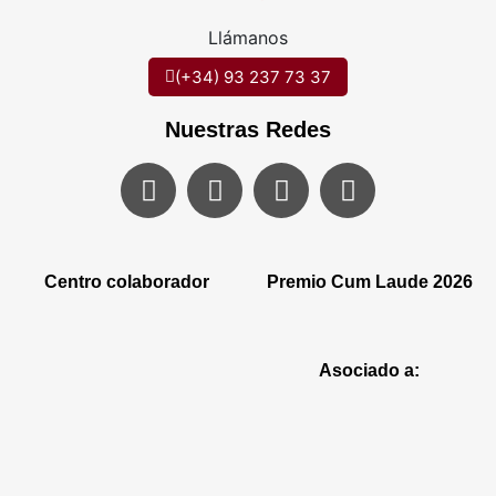
Llámanos
(+34) 93 237 73 37
Nuestras Redes
Centro colaborador
Premio Cum Laude 2026
Asociado a: