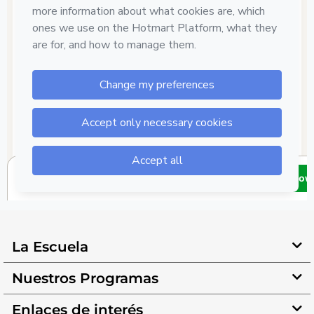
La Escuela
Nuestros Programas
Enlaces de interés