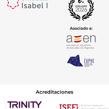
Asociado a:
Acreditaciones