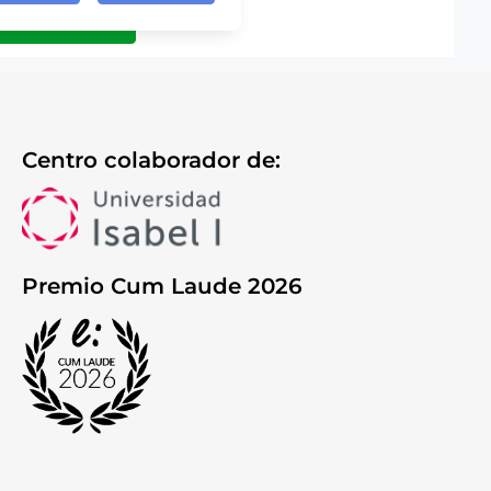
Centro colaborador de:
Premio Cum Laude 2026