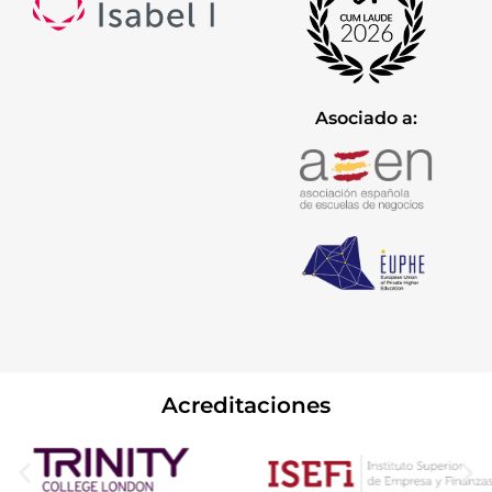
Asociado a:
Acreditaciones