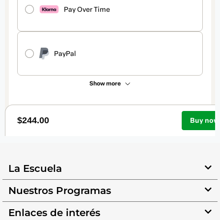
La Escuela
Nuestros Programas
Enlaces de interés