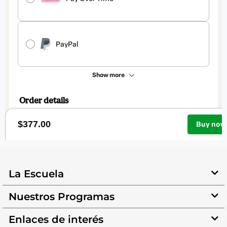
La Escuela
Nuestros Programas
Enlaces de interés