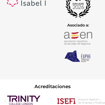
Asociado a:
Acreditaciones