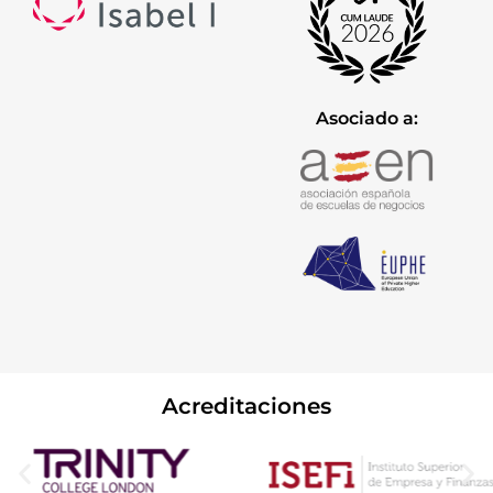
Asociado a:
Acreditaciones