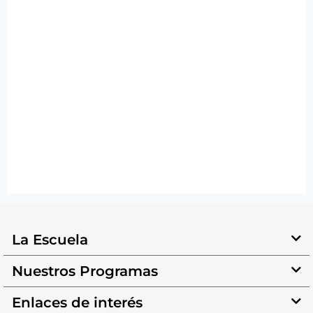
La Escuela
Nuestros Programas
Enlaces de interés