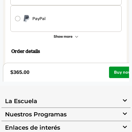
La Escuela
Nuestros Programas
Enlaces de interés