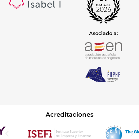
Asociado a:
Acreditaciones