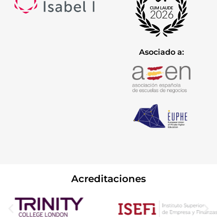
Asociado a:
Acreditaciones