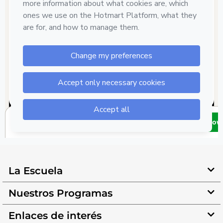
La Escuela
Nuestros Programas
Enlaces de interés