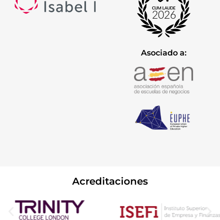
Asociado a:
Acreditaciones