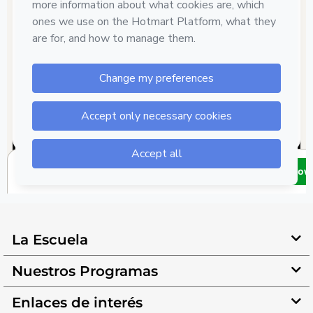
La Escuela
Nuestros Programas
Enlaces de interés